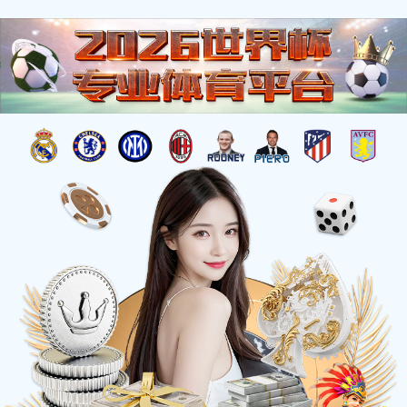
立即注册
爱游戏下载
带您畅享全球体育
盛事
专业平台，数据精准，
高清直播
覆盖热门体育项
目。
聚焦足球、篮球、电竞等赛事，
每日内容实时更
新
。
极速访问
下载APP