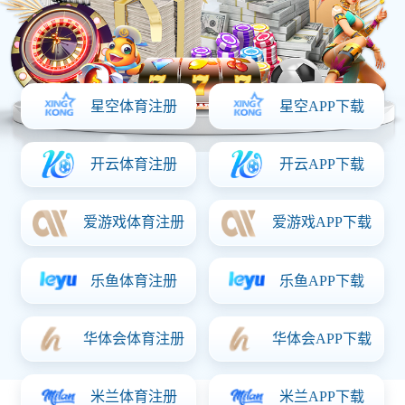
互动社区
聚集热爱体育的用户群体，共享观点与激情。
数据洞察
全维度数据支持，辅助理解赛事走势。